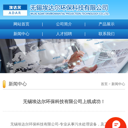
网站首页
公司简介
产品展示
新闻中心
人才招聘
联系我们
新闻中心
首页
> 新闻中心
无锡埃达尔环保科技有限公司上线成功！
无锡埃达尔环保科技有限公司-专业从事污水处理设备，及工业洗净设